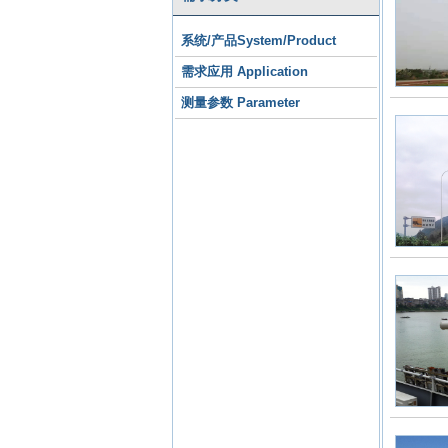
系统/产品System/Product
需求应用 Application
测量参数 Parameter