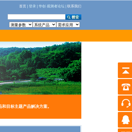
首页
| 登录 | 华创·观测者论坛 |
联系我们
品和目标主题产品解决方案。