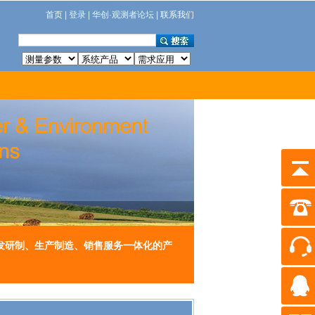
首页
| 登录 | 华创·观测者论坛 |
联系我们
发研制、生产制造、销售服务一体化的产