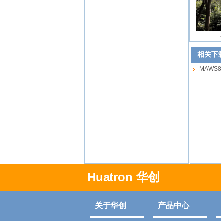
相关下
MAWS8
Huatron 华创
关于华创
产品中心