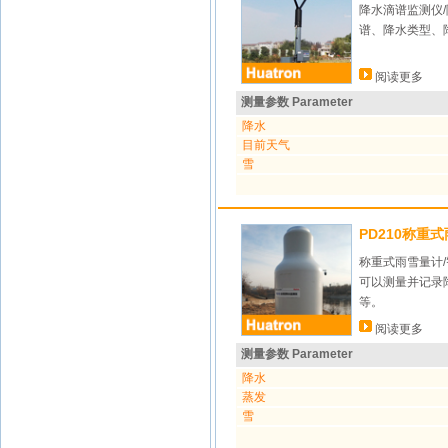
降水滴谱监测仪
谱、降水类型、
阅读更多
测量参数 Parameter
降水
目前天气
雪
PD210称重
称重式雨雪量计
可以测量并记录
等。
阅读更多
测量参数 Parameter
降水
蒸发
雪