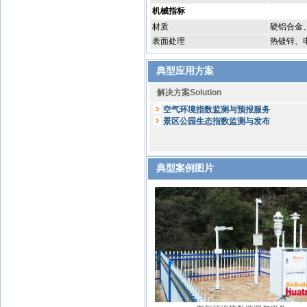
机械指标
材质
硬铝合金、
表面处理
热镀锌、
典型应用方案
解决方案Solution
空气环境指数监测与预报服务
景区公园生态指数监测与发布
典型案例图片