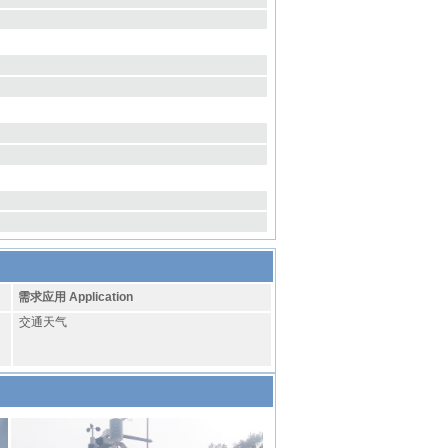
需求应用 Application
交通天气