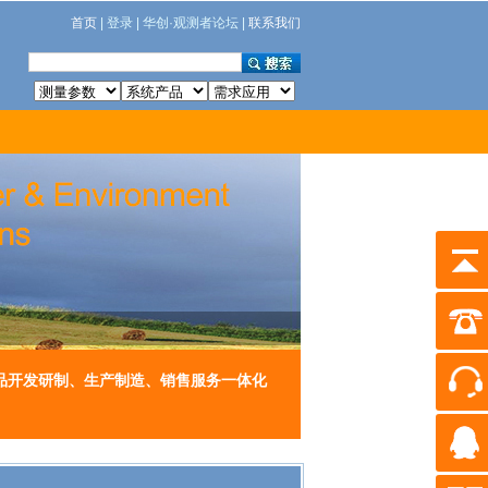
首页
| 登录 | 华创·观测者论坛 |
联系我们
品开发研制、生产制造、销售服务一体化
。