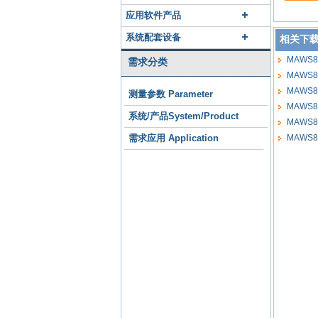
应用软件产品
系统配套设备
相关下
MAWS8
需求分类
MAWS8
MAWS8
测量参数 Parameter
MAWS8
系统/产品System/Product
MAWS8
需求应用 Application
MAWS8