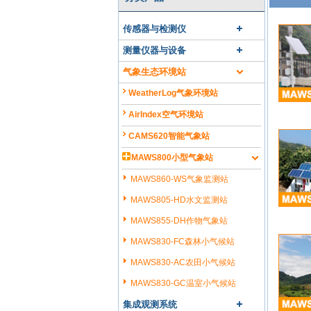
传感器与检测仪
测量仪器与设备
气象生态环境站
WeatherLog气象环境站
AirIndex空气环境站
CAMS620智能气象站
MAWS800小型气象站
MAWS860-WS气象监测站
MAWS805-HD水文监测站
MAWS855-DH作物气象站
MAWS830-FC森林小气候站
MAWS830-AC农田小气候站
MAWS830-GC温室小气候站
集成观测系统