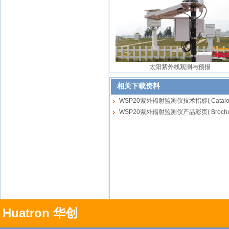
太阳紫外线观测与预报
相关下载资料
WSP20紫外辐射监测仪技术指标( Catalogu
WSP20紫外辐射监测仪产品彩页( Brochure
Huatron 华创